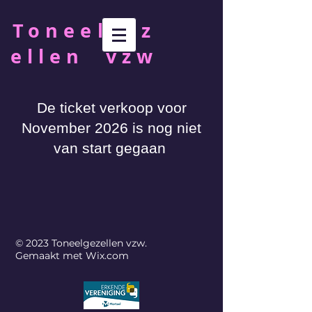
Toneelgez
ellen vzw
De ticket verkoop voor
November 2026 is nog niet
van start gegaan
© 2023 Toneelgezellen vzw.
Gemaakt met
Wix.com